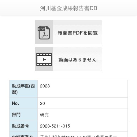
河川基金成果報告書DB
助成年度(西
2023
暦)
No.
20
部門
研究
助成番号
2023-5211-015